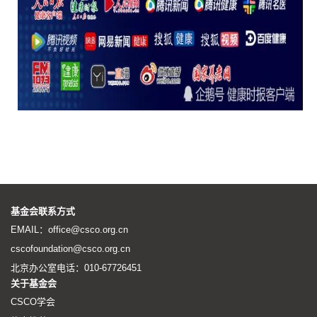
基金会联系方式
EMAIL：office@csco.org.cn
cscofoundation@csco.org.cn
北京办公室电话：010-67726451
关于基金会
CSCO学会