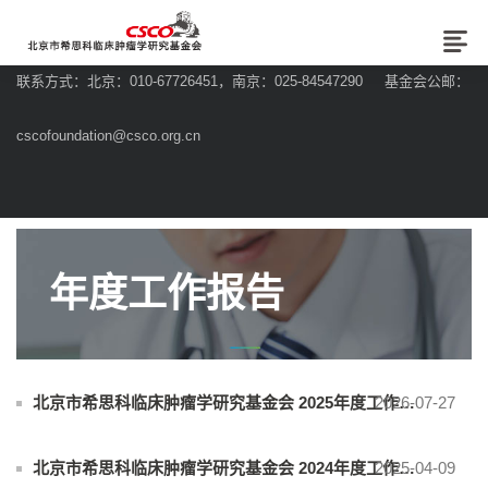
联系方式：北京：010-67726451，南京：025-84547290 基金会公邮：
cscofoundation@csco.org.cn
年度工作报告
2026-07-27
北京市希思科临床肿瘤学研究基金会 2025年度工作报告
2025-04-09
北京市希思科临床肿瘤学研究基金会 2024年度工作报告