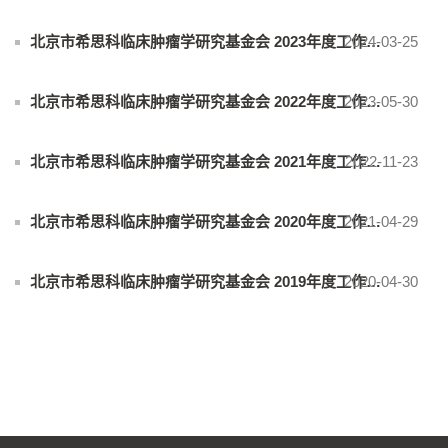
2024-03-25
北京市希思科临床肿瘤学研究基金会 2023年度工作报告
2023-05-30
北京市希思科临床肿瘤学研究基金会 2022年度工作报告
2022-11-23
北京市希思科临床肿瘤学研究基金会 2021年度工作报告
2021-04-29
北京市希思科临床肿瘤学研究基金会 2020年度工作报告
2020-04-30
北京市希思科临床肿瘤学研究基金会 2019年度工作报告