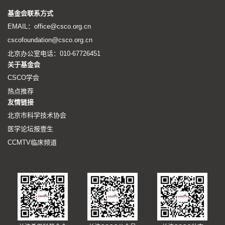
基金会联系方式
EMAIL：office@csco.org.cn
cscofoundation@csco.org.cn
北京办公室电话：010-67726451
关于基金会
CSCO学会
热点推荐
友情链接
北京市科学技术协会
医学论坛报壹生
CCMTV临床频道