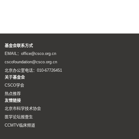
基金会联系方式
EMAIL：office@csco.org.cn
cscofoundation@csco.org.cn
北京办公室电话：010-67726451
关于基金会
CSCO学会
热点推荐
友情链接
北京市科学技术协会
医学论坛报壹生
CCMTV临床频道