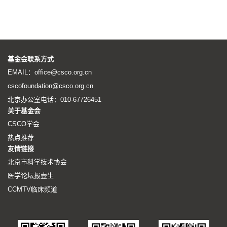
基金会联系方式
EMAIL：office@csco.org.cn
cscofoundation@csco.org.cn
北京办公室电话：010-67726451
关于基金会
CSCO学会
热点推荐
友情链接
北京市科学技术协会
医学论坛报壹生
CCMTV临床频道