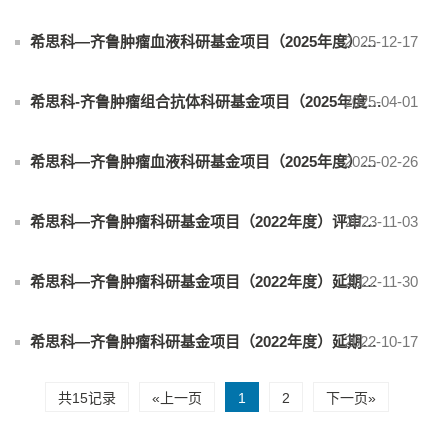
2025-12-17
希思科—齐鲁肿瘤血液科研基金项目（2025年度）评审结果公告
2025-04-01
希思科-齐鲁肿瘤组合抗体科研基金项目（2025年度）公告
2025-02-26
希思科—齐鲁肿瘤血液科研基金项目（2025年度）公告
2023-11-03
希思科—齐鲁肿瘤科研基金项目（2022年度）评审结果公告
2022-11-30
希思科—齐鲁肿瘤科研基金项目（2022年度）延期公告
2022-10-17
希思科—齐鲁肿瘤科研基金项目（2022年度）延期公告
共15记录
«上一页
1
2
下一页»