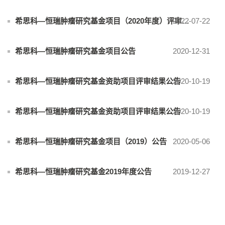
2022-07-22
希思科—恒瑞肿瘤研究基金项目（2020年度）评审结果公告
希思科—恒瑞肿瘤研究基金项目公告
2020-12-31
希思科—恒瑞肿瘤研究基金资助项目评审结果公告
2020-10-19
希思科—恒瑞肿瘤研究基金资助项目评审结果公告
2020-10-19
希思科—恒瑞肿瘤研究基金项目（2019）公告
2020-05-06
希思科—恒瑞肿瘤研究基金2019年度公告
2019-12-27