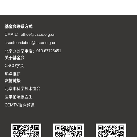
基金会联系方式
EMAIL：office@csco.org.cn
cscofoundation@csco.org.cn
北京办公室电话：010-67726451
关于基金会
CSCO学会
热点推荐
友情链接
北京市科学技术协会
医学论坛报壹生
CCMTV临床频道