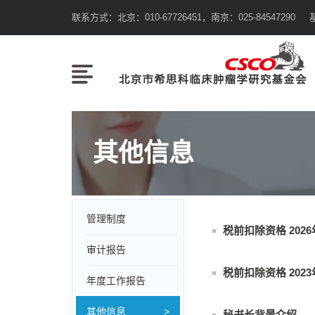
联系方式：北京：010-67726451，南京：025-84547290 基金会
其他信息
管理制度
税前扣除资格 2026
审计报告
税前扣除资格 2023
年度工作报告
其他信息
秘书长背景介绍