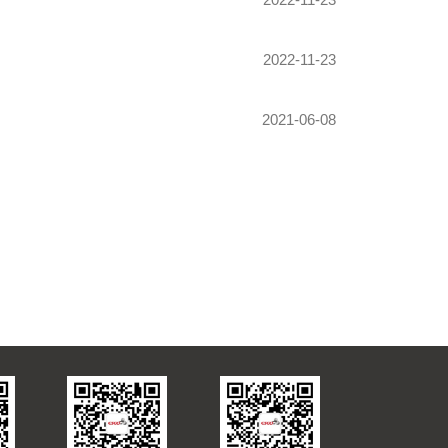
2022-11-23
2021-06-08