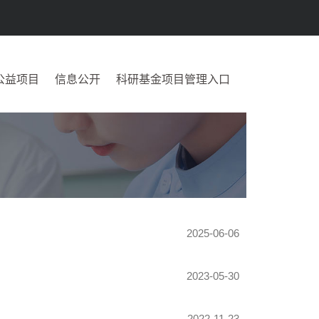
公益项目
信息公开
科研基金项目管理入口
2025-06-06
2023-05-30
2022-11-23